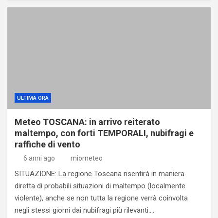
ULTIMA ORA
Meteo TOSCANA: in arrivo reiterato
maltempo, con forti TEMPORALI, nubifragi e
raffiche di vento
6 anni ago
miometeo
SITUAZIONE: La regione Toscana risentirà in maniera
diretta di probabili situazioni di maltempo (localmente
violente), anche se non tutta la regione verrà coinvolta
negli stessi giorni dai nubifragi più rilevanti.…