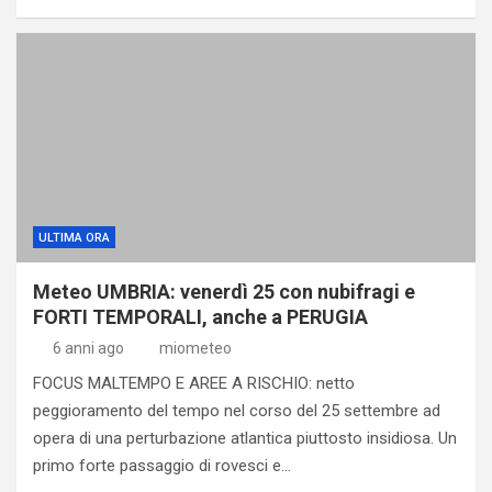
ULTIMA ORA
Meteo UMBRIA: venerdì 25 con nubifragi e
FORTI TEMPORALI, anche a PERUGIA
6 anni ago
miometeo
FOCUS MALTEMPO E AREE A RISCHIO: netto
peggioramento del tempo nel corso del 25 settembre ad
opera di una perturbazione atlantica piuttosto insidiosa. Un
primo forte passaggio di rovesci e…