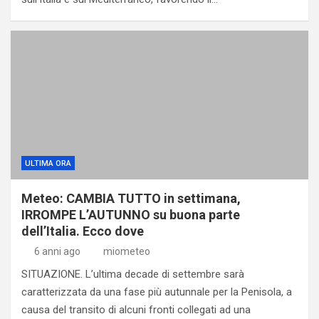
ULTIMA ORA
Meteo: CAMBIA TUTTO in settimana,
IRROMPE L’AUTUNNO su buona parte
dell’Italia. Ecco dove
6 anni ago
miometeo
SITUAZIONE. L’ultima decade di settembre sarà
caratterizzata da una fase più autunnale per la Penisola, a
causa del transito di alcuni fronti collegati ad una