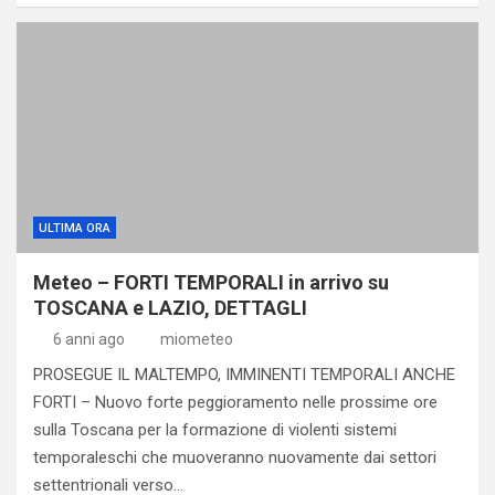
ULTIMA ORA
Meteo – FORTI TEMPORALI in arrivo su
TOSCANA e LAZIO, DETTAGLI
6 anni ago
miometeo
PROSEGUE IL MALTEMPO, IMMINENTI TEMPORALI ANCHE
FORTI – Nuovo forte peggioramento nelle prossime ore
sulla Toscana per la formazione di violenti sistemi
temporaleschi che muoveranno nuovamente dai settori
settentrionali verso…