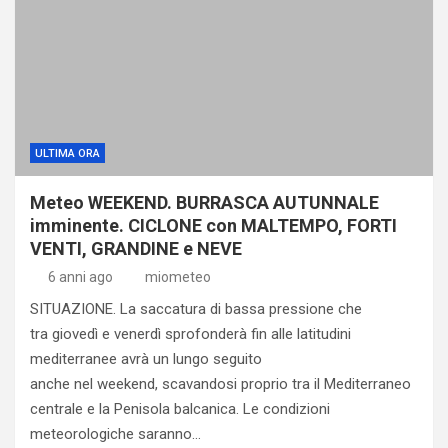
ULTIMA ORA
Meteo WEEKEND. BURRASCA AUTUNNALE
imminente. CICLONE con MALTEMPO, FORTI
VENTI, GRANDINE e NEVE
6 anni ago
miometeo
SITUAZIONE. La saccatura di bassa pressione che
tra giovedì e venerdì sprofonderà fin alle latitudini
mediterranee avrà un lungo seguito
anche nel weekend, scavandosi proprio tra il Mediterraneo
centrale e la Penisola balcanica. Le condizioni
meteorologiche saranno…