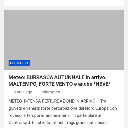
ULTIMA ORA
Meteo: BURRASCA AUTUNNALE in arrivo.
MALTEMPO, FORTE VENTO e anche *NEVE*
6 anni ago
miometeo
METEO, INTENSA PERTURBAZIONE IN ARRIVO – Tra
giovedì e venerdì forte perturbazione dal Nord Europa con
rovesci e temporali anche intensi, in particolare al
Centronord. Rischio locali nubifragi, grandinate, picchi…