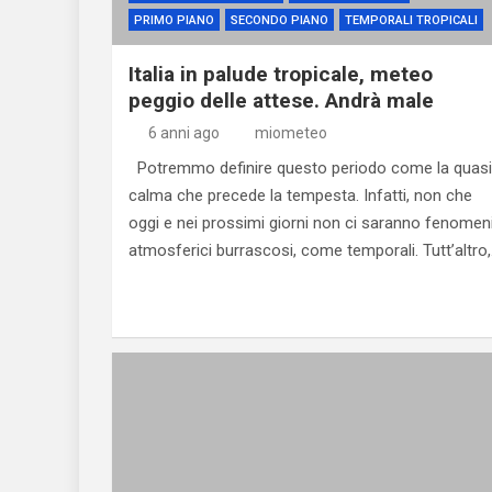
PRIMO PIANO
SECONDO PIANO
TEMPORALI TROPICALI
Italia in palude tropicale, meteo
peggio delle attese. Andrà male
6 anni ago
miometeo
Potremmo definire questo periodo come la quasi
calma che precede la tempesta. Infatti, non che
oggi e nei prossimi giorni non ci saranno fenomen
atmosferici burrascosi, come temporali. Tutt’altro