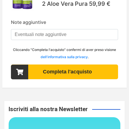
Iscriviti alla nostra Newsletter