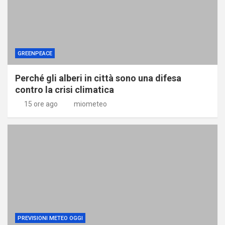
GREENPEACE
Perché gli alberi in città sono una difesa
contro la crisi climatica
15 ore ago
miometeo
PREVISIONI METEO OGGI