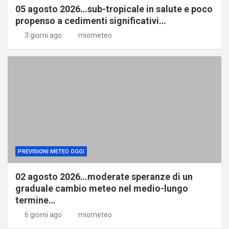
05 agosto 2026…sub-tropicale in salute e poco
propenso a cedimenti significativi…
3 giorni ago
miometeo
PREVISIONI METEO OGGI
02 agosto 2026…moderate speranze di un
graduale cambio meteo nel medio-lungo
termine…
6 giorni ago
miometeo