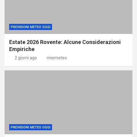
PREVISIONI METEO OGGI
Estate 2026 Rovente: Alcune Considerazioni
Empiriche
2 giorni ago
miometeo
PREVISIONI METEO OGGI