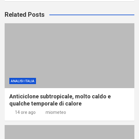
Related Posts
ANALISI ITALIA
Anticiclone subtropicale, molto caldo e
qualche temporale di calore
14 ore ago
miometeo