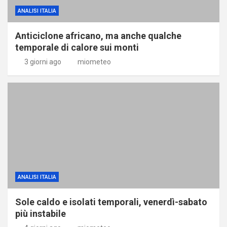
ANALISI ITALIA
Anticiclone africano, ma anche qualche
temporale di calore sui monti
3 giorni ago
miometeo
ANALISI ITALIA
Sole caldo e isolati temporali, venerdì-sabato
più instabile