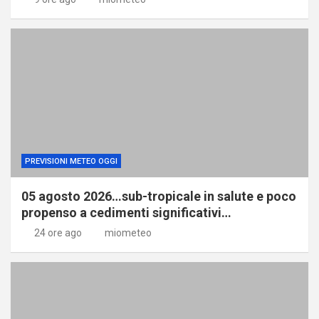
PREVISIONI METEO OGGI
05 agosto 2026…sub-tropicale in salute e poco
propenso a cedimenti significativi…
24 ore ago
miometeo