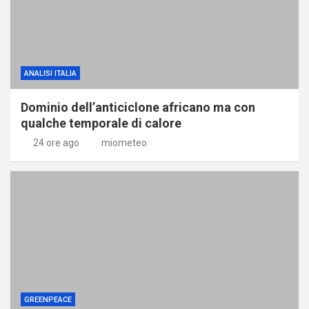
ANALISI ITALIA
Dominio dell’anticiclone africano ma con
qualche temporale di calore
24 ore ago
miometeo
GREENPEACE