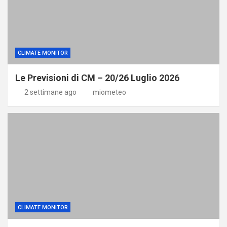
CLIMATE MONITOR
Le Previsioni di CM – 20/26 Luglio 2026
2 settimane ago
miometeo
CLIMATE MONITOR