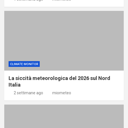
CLIMATE MONITOR
La siccità meteorologica del 2026 sul Nord
Italia
2 settimane ago
miometeo