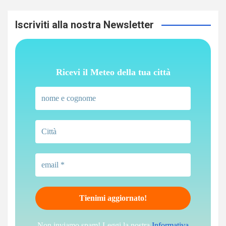
Iscriviti alla nostra Newsletter
Ricevi il Meteo della tua città
Non inviamo spam! Leggi la nostra
Informativa