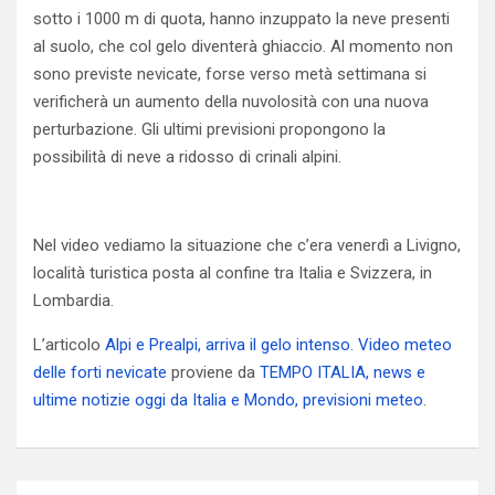
sotto i 1000 m di quota, hanno inzuppato la neve presenti
al suolo, che col gelo diventerà ghiaccio. Al momento non
sono previste nevicate, forse verso metà settimana si
verificherà un aumento della nuvolosità con una nuova
perturbazione. Gli ultimi previsioni propongono la
possibilità di neve a ridosso di crinali alpini.
Nel video vediamo la situazione che c’era venerdì a Livigno,
località turistica posta al confine tra Italia e Svizzera, in
Lombardia.
L’articolo
Alpi e Prealpi, arriva il gelo intenso. Video meteo
delle forti nevicate
proviene da
TEMPO ITALIA, news e
ultime notizie oggi da Italia e Mondo, previsioni meteo
.