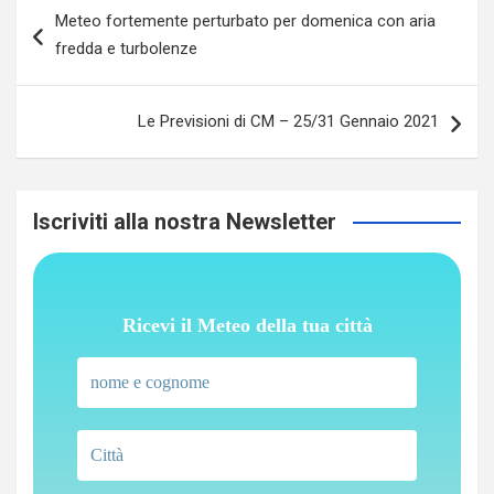
Navigazione
Meteo fortemente perturbato per domenica con aria
articoli
fredda e turbolenze
Le Previsioni di CM – 25/31 Gennaio 2021
Iscriviti alla nostra Newsletter
Ricevi il Meteo della tua città