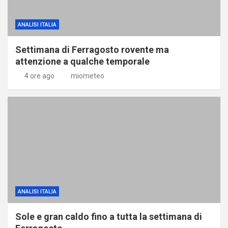
ANALISI ITALIA
Settimana di Ferragosto rovente ma
attenzione a qualche temporale
4 ore ago
miometeo
ANALISI ITALIA
Sole e gran caldo fino a tutta la settimana di