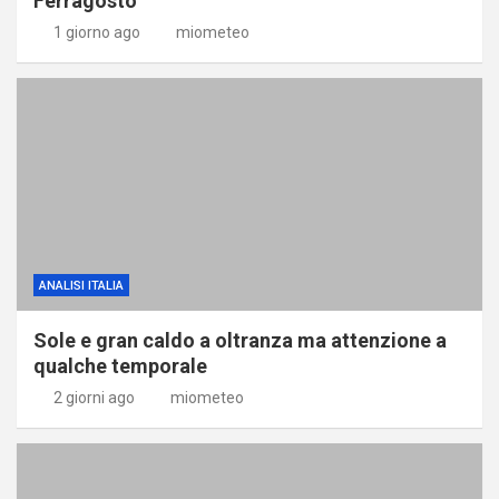
Ferragosto
1 giorno ago
miometeo
ANALISI ITALIA
Sole e gran caldo a oltranza ma attenzione a
qualche temporale
2 giorni ago
miometeo