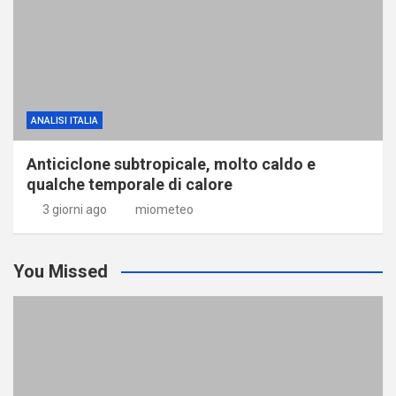
ANALISI ITALIA
Anticiclone subtropicale, molto caldo e
qualche temporale di calore
3 giorni ago
miometeo
You Missed