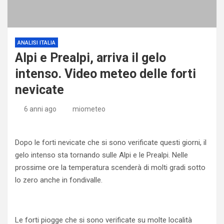
ANALISI ITALIA
Alpi e Prealpi, arriva il gelo
intenso. Video meteo delle forti
nevicate
6 anni ago
miometeo
Dopo le forti nevicate che si sono verificate questi giorni, il
gelo intenso sta tornando sulle Alpi e le Prealpi. Nelle
prossime ore la temperatura scenderà di molti gradi sotto
lo zero anche in fondivalle.
Le forti piogge che si sono verificate su molte località