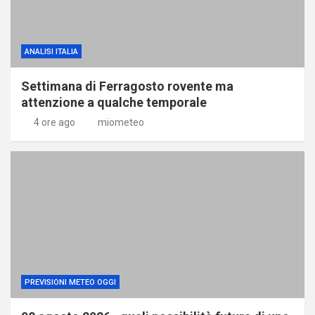
ANALISI ITALIA
Settimana di Ferragosto rovente ma
attenzione a qualche temporale
4 ore ago
miometeo
PREVISIONI METEO OGGI