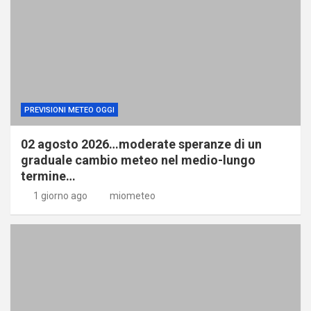
PREVISIONI METEO OGGI
02 agosto 2026…moderate speranze di un
graduale cambio meteo nel medio-lungo
termine…
1 giorno ago
miometeo