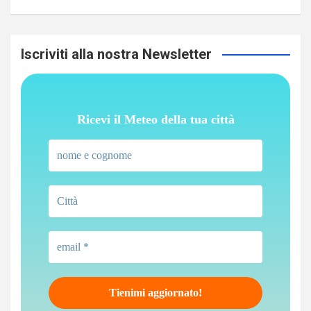
Iscriviti alla nostra Newsletter
Ricevi il Meteo della tua città