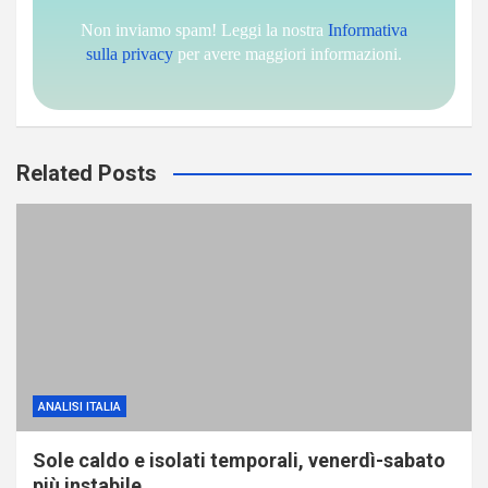
Non inviamo spam! Leggi la nostra
Informativa
sulla privacy
per avere maggiori informazioni.
Related Posts
ANALISI ITALIA
Sole caldo e isolati temporali, venerdì-sabato
più instabile