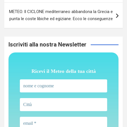
METEO. Il CICLONE mediterraneo abbandona la Grecia e
punta le coste libiche ed egiziane. Ecco le conseguenze
Iscriviti alla nostra Newsletter
Ricevi il Meteo della tua città