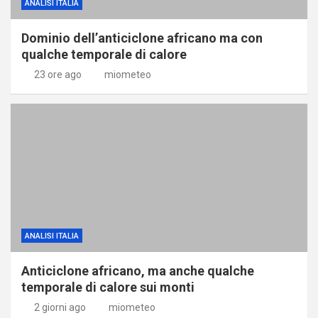
ANALISI ITALIA
Dominio dell’anticiclone africano ma con
qualche temporale di calore
23 ore ago
miometeo
ANALISI ITALIA
Anticiclone africano, ma anche qualche
temporale di calore sui monti
2 giorni ago
miometeo