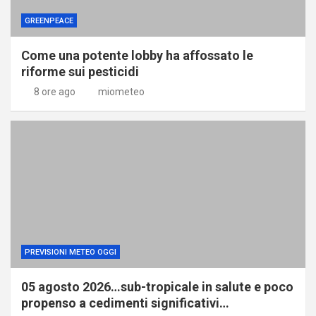
GREENPEACE
Come una potente lobby ha affossato le
riforme sui pesticidi
8 ore ago
miometeo
PREVISIONI METEO OGGI
05 agosto 2026…sub-tropicale in salute e poco
propenso a cedimenti significativi…