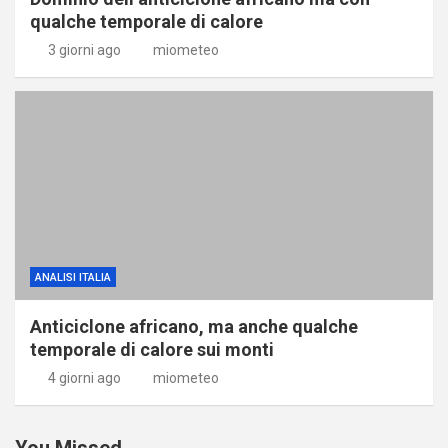
qualche temporale di calore
3 giorni ago
miometeo
ANALISI ITALIA
Anticiclone africano, ma anche qualche
temporale di calore sui monti
4 giorni ago
miometeo
You Missed