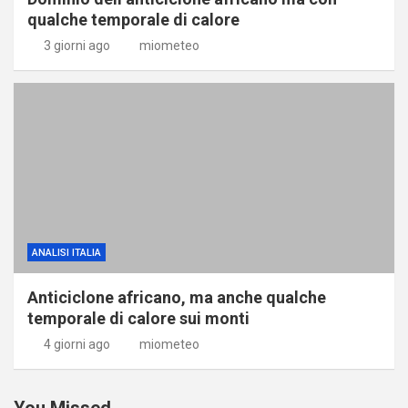
qualche temporale di calore
3 giorni ago
miometeo
ANALISI ITALIA
Anticiclone africano, ma anche qualche
temporale di calore sui monti
4 giorni ago
miometeo
You Missed