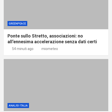
GREENPEACE
Ponte sullo Stretto, associazioni: no
all’ennesima accelerazione senza dati certi
54 minuti ago
miometeo
ANALISI ITALIA