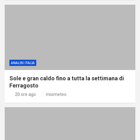
ANALISI ITALIA
Sole e gran caldo fino a tutta la settimana di
Ferragosto
20 ore ago
miometeo