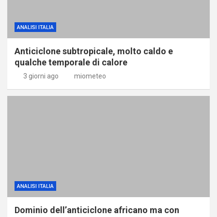
ANALISI ITALIA
Anticiclone subtropicale, molto caldo e
qualche temporale di calore
3 giorni ago
miometeo
ANALISI ITALIA
Dominio dell’anticiclone africano ma con