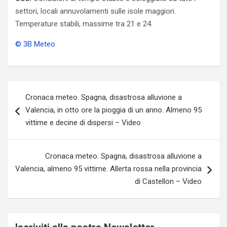
settori, locali annuvolamenti sulle isole maggiori.
Temperature stabili, massime tra 21 e 24.
© 3B Meteo
Navigazione
Cronaca meteo. Spagna, disastrosa alluvione a
articoli
Valencia, in otto ore la pioggia di un anno. Almeno 95
vittime e decine di dispersi – Video
Cronaca meteo. Spagna, disastrosa alluvione a
Valencia, almeno 95 vittime. Allerta rossa nella provincia
di Castellon – Video