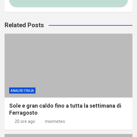
Related Posts
ANALISI ITALIA
Sole e gran caldo fino a tutta la settimana di
Ferragosto
20 ore ago
miometeo