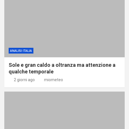
ANALISI ITALIA
Sole e gran caldo a oltranza ma attenzione a
qualche temporale
2 giorni ago
miometeo