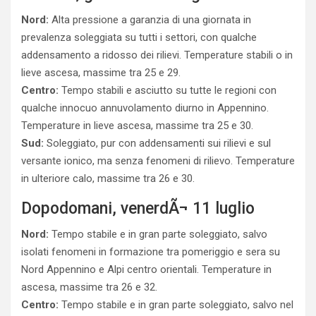
Nord:
Alta pressione a garanzia di una giornata in
prevalenza soleggiata su tutti i settori, con qualche
addensamento a ridosso dei rilievi. Temperature stabili o in
lieve ascesa, massime tra 25 e 29.
Centro:
Tempo stabili e asciutto su tutte le regioni con
qualche innocuo annuvolamento diurno in Appennino.
Temperature in lieve ascesa, massime tra 25 e 30.
Sud:
Soleggiato, pur con addensamenti sui rilievi e sul
versante ionico, ma senza fenomeni di rilievo. Temperature
in ulteriore calo, massime tra 26 e 30.
Dopodomani, venerdÃ¬ 11 luglio
Nord:
Tempo stabile e in gran parte soleggiato, salvo
isolati fenomeni in formazione tra pomeriggio e sera su
Nord Appennino e Alpi centro orientali. Temperature in
ascesa, massime tra 26 e 32.
Centro:
Tempo stabile e in gran parte soleggiato, salvo nel