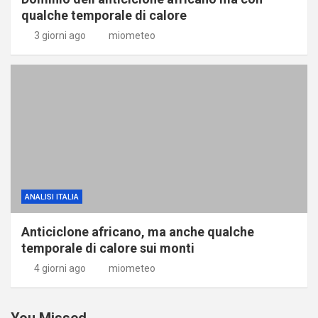
qualche temporale di calore
3 giorni ago
miometeo
ANALISI ITALIA
Anticiclone africano, ma anche qualche
temporale di calore sui monti
4 giorni ago
miometeo
You Missed