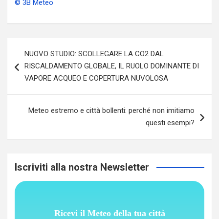
© 3B Meteo
Navigazione
NUOVO STUDIO: SCOLLEGARE LA CO2 DAL
articoli
RISCALDAMENTO GLOBALE, IL RUOLO DOMINANTE DI
VAPORE ACQUEO E COPERTURA NUVOLOSA
Meteo estremo e città bollenti: perché non imitiamo
questi esempi?
Iscriviti alla nostra Newsletter
Ricevi il Meteo della tua città