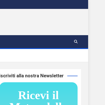
Iscriviti alla nostra Newsletter
Ricevi il