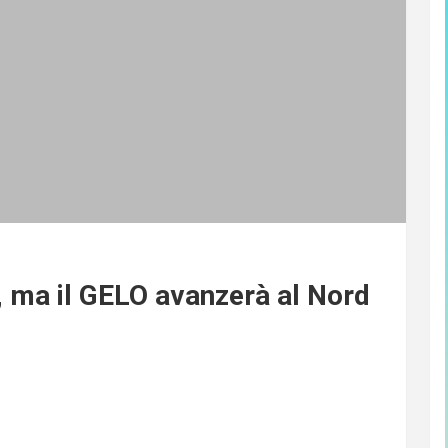
, ma il GELO avanzerà al Nord