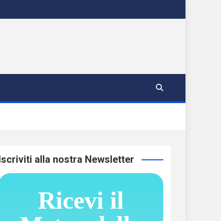
Iscriviti alla nostra Newsletter
Ricevi il