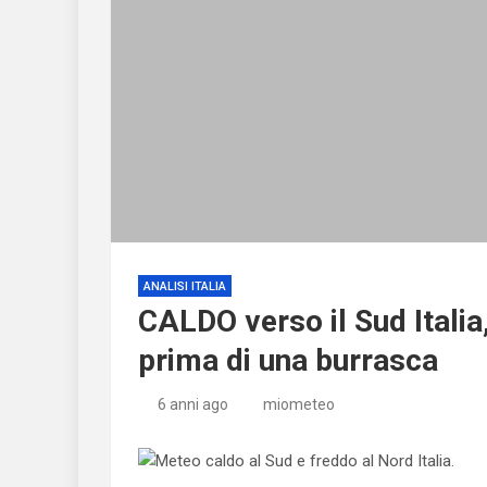
ANALISI ITALIA
CALDO verso il Sud Italia
prima di una burrasca
6 anni ago
miometeo