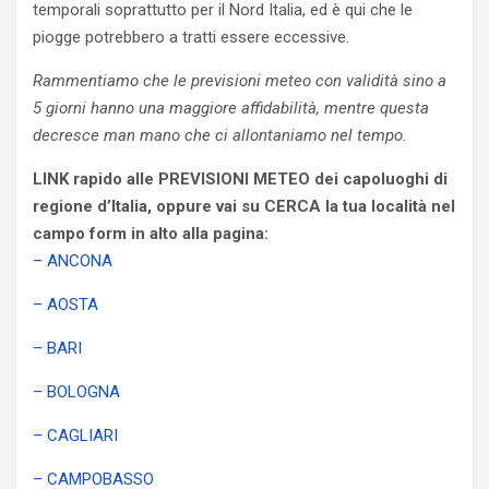
temporali soprattutto per il Nord Italia, ed è qui che le
piogge potrebbero a tratti essere eccessive.
Rammentiamo che le previsioni meteo con validità sino a
5 giorni hanno una maggiore affidabilità, mentre questa
decresce man mano che ci allontaniamo nel tempo.
LINK rapido alle PREVISIONI METEO dei capoluoghi di
regione d’Italia, oppure vai su CERCA la tua località nel
campo form in alto alla pagina:
– ANCONA
– AOSTA
– BARI
– BOLOGNA
– CAGLIARI
– CAMPOBASSO