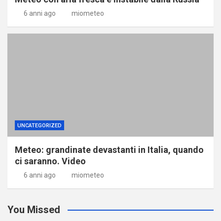
6 anni ago
miometeo
UNCATEGORIZED
Meteo: grandinate devastanti in Italia, quando
ci saranno. Video
6 anni ago
miometeo
You Missed