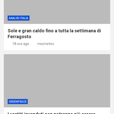
ANALISI ITALIA
Sole e gran caldo fino a tutta la settimana di
Ferragosto
18 ore ago
miometeo
GREENPEACE