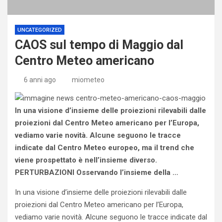
UNCATEGORIZED
CAOS sul tempo di Maggio dal
Centro Meteo americano
6 anni ago
miometeo
In una visione d’insieme delle proiezioni rilevabili dalle
proiezioni dal Centro Meteo americano per l’Europa,
vediamo varie novità. Alcune seguono le tracce
indicate dal Centro Meteo europeo, ma il trend che
viene prospettato è nell’insieme diverso.
PERTURBAZIONI Osservando l’insieme della …
In una visione d’insieme delle proiezioni rilevabili dalle
proiezioni dal Centro Meteo americano per l’Europa,
vediamo varie novità. Alcune seguono le tracce indicate dal