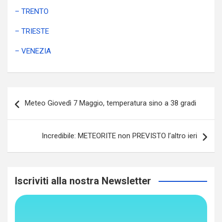
– TRENTO
– TRIESTE
– VENEZIA
Navigazione
Meteo Giovedì 7 Maggio, temperatura sino a 38 gradi
articoli
Incredibile: METEORITE non PREVISTO l’altro ieri
Iscriviti alla nostra Newsletter