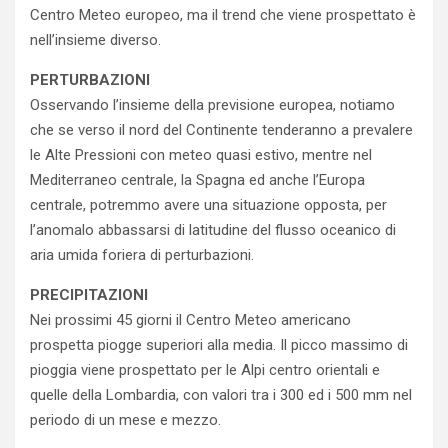
Centro Meteo europeo, ma il trend che viene prospettato è
nell’insieme diverso.
PERTURBAZIONI
Osservando l’insieme della previsione europea, notiamo
che se verso il nord del Continente tenderanno a prevalere
le Alte Pressioni con meteo quasi estivo, mentre nel
Mediterraneo centrale, la Spagna ed anche l’Europa
centrale, potremmo avere una situazione opposta, per
l’anomalo abbassarsi di latitudine del flusso oceanico di
aria umida foriera di perturbazioni.
PRECIPITAZIONI
Nei prossimi 45 giorni il Centro Meteo americano
prospetta piogge superiori alla media. Il picco massimo di
pioggia viene prospettato per le Alpi centro orientali e
quelle della Lombardia, con valori tra i 300 ed i 500 mm nel
periodo di un mese e mezzo.