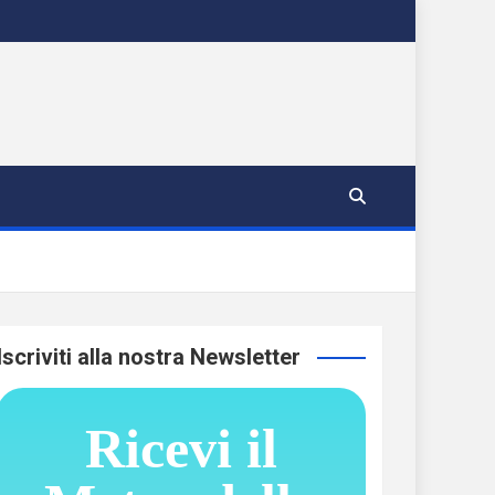
Iscriviti alla nostra Newsletter
Ricevi il