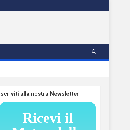
Iscriviti alla nostra Newsletter
Ricevi il