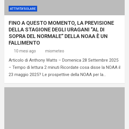
ATTIVITA'SOLARE
FINO A QUESTO MOMENTO, LA PREVISIONE
DELLA STAGIONE DEGLI URAGANI “AL DI
SOPRA DEL NORMALE” DELLA NOAA È UN
FALLIMENTO
10 mesi ago
miometeo
Articolo di Anthony Watts – Domenica 28 Settembre 2025
– Tempo di lettura 2 minuti Ricordate cosa disse la NOAA il
23 maggio 2025? Le prospettive della NOAA per la…