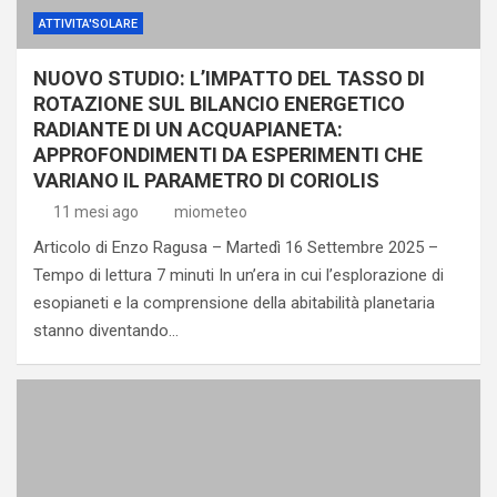
ATTIVITA'SOLARE
NUOVO STUDIO: L’IMPATTO DEL TASSO DI
ROTAZIONE SUL BILANCIO ENERGETICO
RADIANTE DI UN ACQUAPIANETA:
APPROFONDIMENTI DA ESPERIMENTI CHE
VARIANO IL PARAMETRO DI CORIOLIS
11 mesi ago
miometeo
Articolo di Enzo Ragusa – Martedì 16 Settembre 2025 –
Tempo di lettura 7 minuti In un’era in cui l’esplorazione di
esopianeti e la comprensione della abitabilità planetaria
stanno diventando…