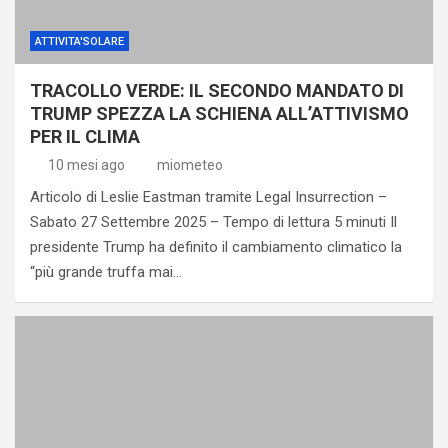
ATTIVITA'SOLARE
TRACOLLO VERDE: IL SECONDO MANDATO DI
TRUMP SPEZZA LA SCHIENA ALL’ATTIVISMO
PER IL CLIMA
10 mesi ago
miometeo
Articolo di Leslie Eastman tramite Legal Insurrection –
Sabato 27 Settembre 2025 – Tempo di lettura 5 minuti Il
presidente Trump ha definito il cambiamento climatico la
“più grande truffa mai…