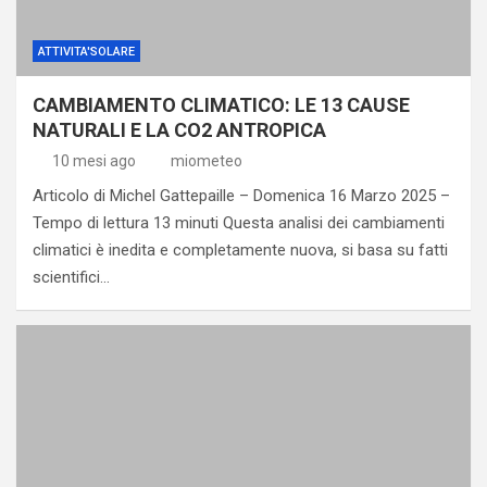
ATTIVITA'SOLARE
CAMBIAMENTO CLIMATICO: LE 13 CAUSE
NATURALI E LA CO2 ANTROPICA
10 mesi ago
miometeo
Articolo di Michel Gattepaille – Domenica 16 Marzo 2025 –
Tempo di lettura 13 minuti Questa analisi dei cambiamenti
climatici è inedita e completamente nuova, si basa su fatti
scientifici…