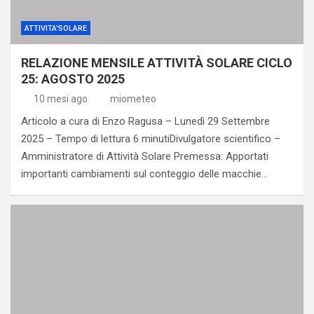
ATTIVITA'SOLARE
RELAZIONE MENSILE ATTIVITÀ SOLARE CICLO
25: AGOSTO 2025
10 mesi ago
miometeo
Articolo a cura di Enzo Ragusa – Lunedì 29 Settembre
2025 – Tempo di lettura 6 minutiDivulgatore scientifico –
Amministratore di Attività Solare Premessa: Apportati
importanti cambiamenti sul conteggio delle macchie…