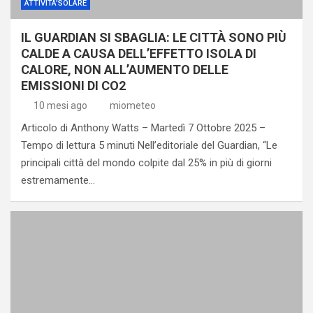
ATTIVITA'SOLARE
IL GUARDIAN SI SBAGLIA: LE CITTÀ SONO PIÙ
CALDE A CAUSA DELL’EFFETTO ISOLA DI
CALORE, NON ALL’AUMENTO DELLE
EMISSIONI DI CO2
10 mesi ago
miometeo
Articolo di Anthony Watts – Martedì 7 Ottobre 2025 –
Tempo di lettura 5 minuti Nell’editoriale del Guardian, “Le
principali città del mondo colpite dal 25% in più di giorni
estremamente…