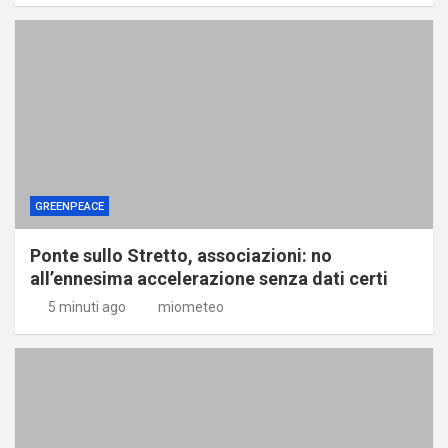
GREENPEACE
Ponte sullo Stretto, associazioni: no
all’ennesima accelerazione senza dati certi
5 minuti ago
miometeo