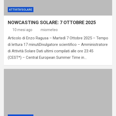
ATTIVITA'SOLARE
NOWCASTING SOLARE: 7 OTTOBRE 2025
10 mesi ago
miometeo
Articolo di Enzo Ragusa – Martedì 7 Ottobre 2025 – Tempo
di lettura 17 minutiDivulgatore scientifico – Amministratore
di Attività Solare Dati ultimi compilati alle ore 23:45
(CEST*) – Central European Summer Time in…