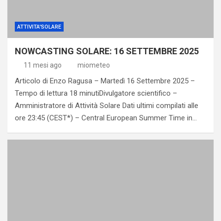
ATTIVITA'SOLARE
NOWCASTING SOLARE: 16 SETTEMBRE 2025
11 mesi ago
miometeo
Articolo di Enzo Ragusa – Martedì 16 Settembre 2025 –
Tempo di lettura 18 minutiDivulgatore scientifico –
Amministratore di Attività Solare Dati ultimi compilati alle
ore 23:45 (CEST*) – Central European Summer Time in…