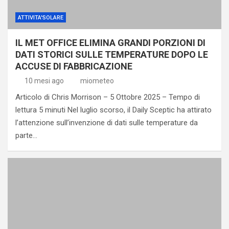
ATTIVITA'SOLARE
IL MET OFFICE ELIMINA GRANDI PORZIONI DI
DATI STORICI SULLE TEMPERATURE DOPO LE
ACCUSE DI FABBRICAZIONE
10 mesi ago
miometeo
Articolo di Chris Morrison – 5 Ottobre 2025 – Tempo di
lettura 5 minuti Nel luglio scorso, il Daily Sceptic ha attirato
l’attenzione sull’invenzione di dati sulle temperature da
parte…