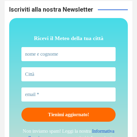
Iscriviti alla nostra Newsletter
Ricevi il Meteo della tua città
Non inviamo spam! Leggi la nostra
Informativa