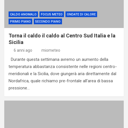
CALDO ANOMALO
FOCUS METEO
ONDATE DI CALORE
PRIMO PIANO
SECONDO PIANO
Torna il caldo il caldo al Centro Sud Italia e la
Sicilia
6 anni ago
miometeo
Durante questa settimana avremo un aumento della
temperatura abbastanza consistente nelle regioni centro-
meridionali e la Sicilia, dove giungerà aria direttamente dal
Nordafrica, quale richiamo pre-frontale all’area di bassa
pressione…