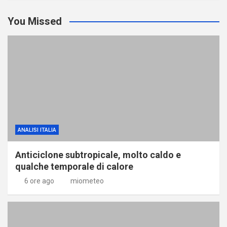
You Missed
ANALISI ITALIA
Anticiclone subtropicale, molto caldo e
qualche temporale di calore
6 ore ago
miometeo