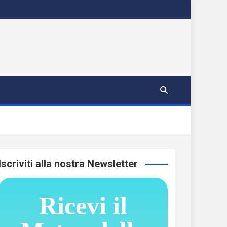
Iscriviti alla nostra Newsletter
Ricevi il