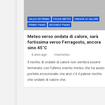
CALDO ESTREMO
FOCUS METEO
ONDATA DI CALORE
PRIMO PIANO
SECONDO PIANO
Meteo verso ondata di calore, sarà
fortissima verso Ferragosto, ancora
sino 45°C
6 anni ago
miometeo
Il rischio di ondate di calore non sembra essere
terminato con l’ultimo evento meteo che ha avuto
portata eccezionale, ma anzi c’è il palese rischio
che ondate di calore che…