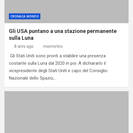
CRONACA MONDO
Gli USA puntano a una stazione permanente
sulla Luna
8 anni ago
miometeo
Gli Stati Uniti sono pronti a stabilire una presenza
costante sulla Luna dal 2020 in poi. A dichiararlo il
vicepresidente degli Stati Uniti e capo del Consiglio
Nazionale dello Spazio,…