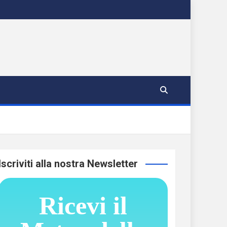
Iscriviti alla nostra Newsletter
Ricevi il