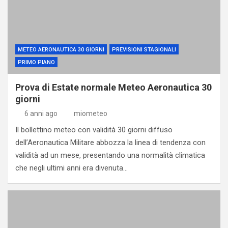
METEO AERONAUTICA 30 GIORNI
PREVISIONI STAGIONALI
PRIMO PIANO
Prova di Estate normale Meteo Aeronautica 30
giorni
6 anni ago
miometeo
Il bollettino meteo con validità 30 giorni diffuso
dell’Aeronautica Militare abbozza la linea di tendenza con
validità ad un mese, presentando una normalità climatica
che negli ultimi anni era divenuta…