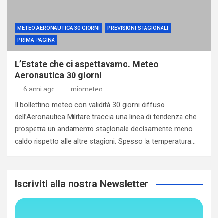
METEO AERONAUTICA 30 GIORNI
PREVISIONI STAGIONALI
PRIMA PAGINA
L’Estate che ci aspettavamo. Meteo
Aeronautica 30 giorni
6 anni ago
miometeo
Il bollettino meteo con validità 30 giorni diffuso
dell’Aeronautica Militare traccia una linea di tendenza che
prospetta un andamento stagionale decisamente meno
caldo rispetto alle altre stagioni. Spesso la temperatura…
Iscriviti alla nostra Newsletter