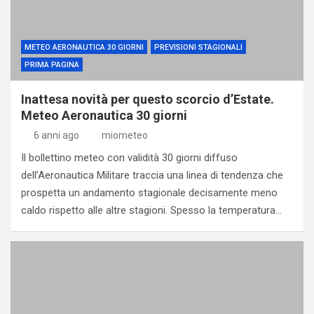
METEO AERONAUTICA 30 GIORNI
PREVISIONI STAGIONALI
PRIMA PAGINA
Inattesa novità per questo scorcio d’Estate.
Meteo Aeronautica 30 giorni
6 anni ago
miometeo
Il bollettino meteo con validità 30 giorni diffuso
dell’Aeronautica Militare traccia una linea di tendenza che
prospetta un andamento stagionale decisamente meno
caldo rispetto alle altre stagioni. Spesso la temperatura…