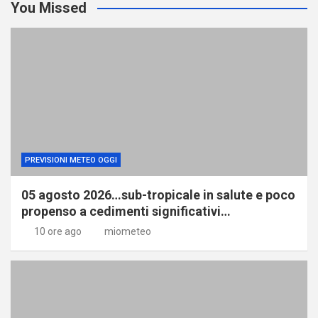
You Missed
PREVISIONI METEO OGGI
05 agosto 2026…sub-tropicale in salute e poco
propenso a cedimenti significativi…
10 ore ago
miometeo