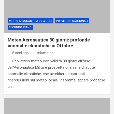
METEO AERONAUTICA 30 GIORNI
PREVISIONI STAGIONALI
SECONDO PIANO
Meteo Aeronautica 30 giorni: profonde
anomalie climatiche in Ottobre
6 anni ago
miometeo
Il bollettino meteo con validità 30 giorni diffuso
dell’Aeronautica Militare prospetta una serie di acute
anomalie climatiche, che avrebbero importanti
ripercussioni sul meteo locale. Insomma, appare probabile
un…