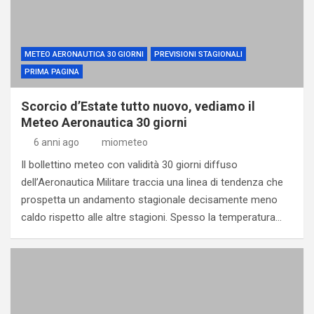
METEO AERONAUTICA 30 GIORNI
PREVISIONI STAGIONALI
PRIMA PAGINA
Scorcio d’Estate tutto nuovo, vediamo il
Meteo Aeronautica 30 giorni
6 anni ago
miometeo
Il bollettino meteo con validità 30 giorni diffuso
dell’Aeronautica Militare traccia una linea di tendenza che
prospetta un andamento stagionale decisamente meno
caldo rispetto alle altre stagioni. Spesso la temperatura…