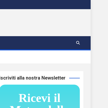
Iscriviti alla nostra Newsletter
Ricevi il