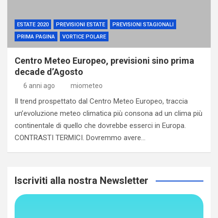
ESTATE 2020
PREVISIONI ESTATE
PREVISIONI STAGIONALI
PRIMA PAGINA
VORTICE POLARE
Centro Meteo Europeo, previsioni sino prima
decade d’Agosto
6 anni ago
miometeo
Il trend prospettato dal Centro Meteo Europeo, traccia
un’evoluzione meteo climatica più consona ad un clima più
continentale di quello che dovrebbe esserci in Europa.
CONTRASTI TERMICI. Dovremmo avere…
Iscriviti alla nostra Newsletter