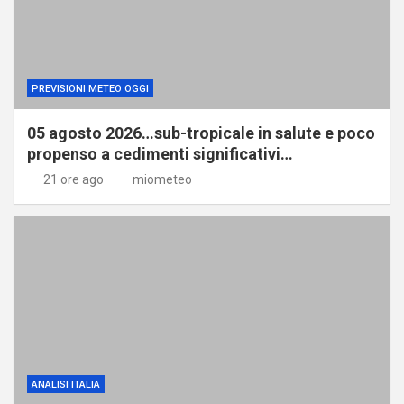
PREVISIONI METEO OGGI
05 agosto 2026…sub-tropicale in salute e poco
propenso a cedimenti significativi…
21 ore ago
miometeo
ANALISI ITALIA