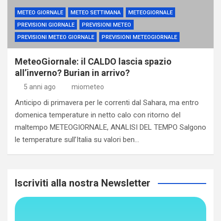
METEO GIORNALE
METEO SETTIMANA
METEOGIORNALE
PREVISIONI GIORNALE
PREVISIONI METEO
PREVISIONI METEO GIORNALE
PREVISIONI METEOGIORNALE
MeteoGiornale: il CALDO lascia spazio
all’inverno? Burian in arrivo?
5 anni ago
miometeo
Anticipo di primavera per le correnti dal Sahara, ma entro
domenica temperature in netto calo con ritorno del
maltempo METEOGIORNALE, ANALISI DEL TEMPO Salgono
le temperature sull’Italia su valori ben…
Iscriviti alla nostra Newsletter