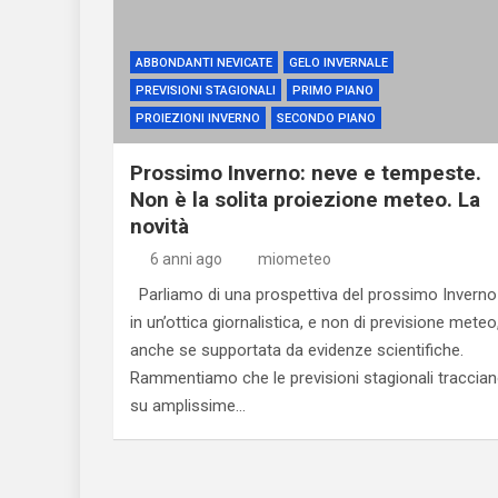
ABBONDANTI NEVICATE
GELO INVERNALE
PREVISIONI STAGIONALI
PRIMO PIANO
PROIEZIONI INVERNO
SECONDO PIANO
Prossimo Inverno: neve e tempeste.
Non è la solita proiezione meteo. La
novità
6 anni ago
miometeo
Parliamo di una prospettiva del prossimo Inverno
in un’ottica giornalistica, e non di previsione meteo
anche se supportata da evidenze scientifiche.
Rammentiamo che le previsioni stagionali traccia
su amplissime…