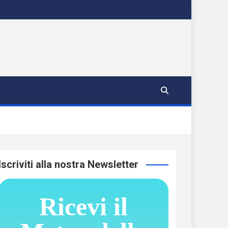
Iscriviti alla nostra Newsletter
Ricevi il