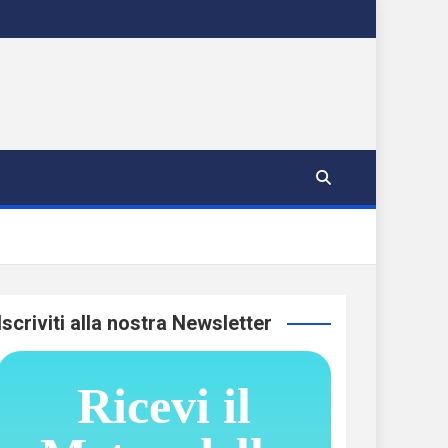
Iscriviti alla nostra Newsletter
Ricevi il