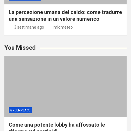
La percezione umana del caldo: come tradurre
una sensazione in un valore numerico
3 settimane ago
miometeo
You Missed
GREENPEACE
Come una potente lobby ha affossato le