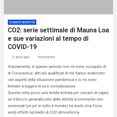
CLIMATE MONITOR
CO2: serie settimale di Mauna Loa
e sue variazioni al tempo di
COVID-19
6 anni ago
miometeo
Volutamente, in questo periodo non mi sono occupato di
di Coronavirus: altri più qualificati di me hanno analizzato
vari aspetti della situazione pandemica e io mi sono
limitato a leggere le loro considerazioni.
Questa volta provo una timida entrata per cercare di capire
se il blocco generalizzato delle attività economiche non
essenziali (un po’ in tutto il mondo) ha avuto (ma forse
avrà) effetti sul livello di CO2 atmosferica.