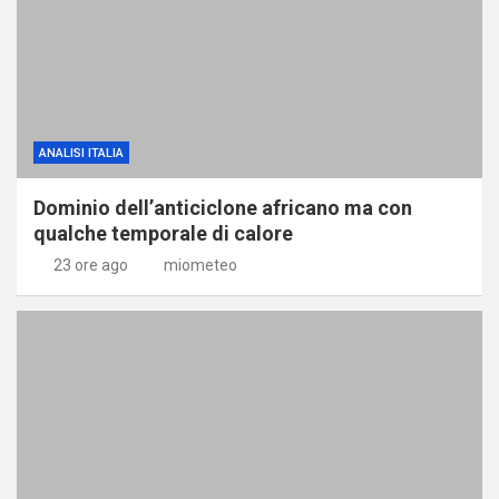
ANALISI ITALIA
Dominio dell’anticiclone africano ma con
qualche temporale di calore
23 ore ago
miometeo