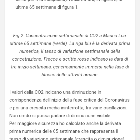
ultime 65 settimane di figura 1.
Fig.2: Concentrazione settimanale di CO2 a Mauna Loa:
ultime 65 settimane (verde). La riga blu è la derivata prima
numerica, il tasso di variazione settimanale della
concetrazione. Frecce e scritte rosse indicano la data di
tre inizio-settimana, genericamente immersi nella fase di
blocco delle attività umane.
I valori della CO2 indicano una diminuzione in
corrispondenza dell’inizio della fase critica del Coronavirus
e poi una crescita media ininterrotta, tra varie oscillazioni.
Non credo si possa parlare di diminuzione visibile.
Per maggiore sicurezza ho calcolato anche la derivata
prima numerica delle 65 settimane che rappresenta il
tasso di variazione settimanale (crescita o diminuzione)