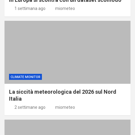
1 settimana ago
miometeo
CLIMATE MONITOR
La siccità meteorologica del 2026 sul Nord
Italia
2 settimane ago
miometeo