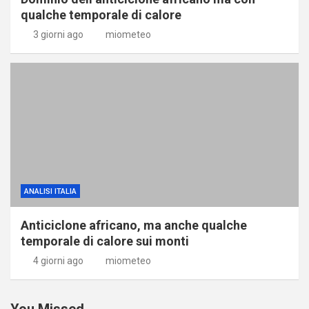
qualche temporale di calore
3 giorni ago
miometeo
ANALISI ITALIA
Anticiclone africano, ma anche qualche
temporale di calore sui monti
4 giorni ago
miometeo
You Missed