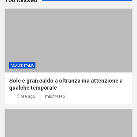
ANALISI ITALIA
Sole e gran caldo a oltranza ma attenzione a
qualche temporale
15 ore ago
miometeo