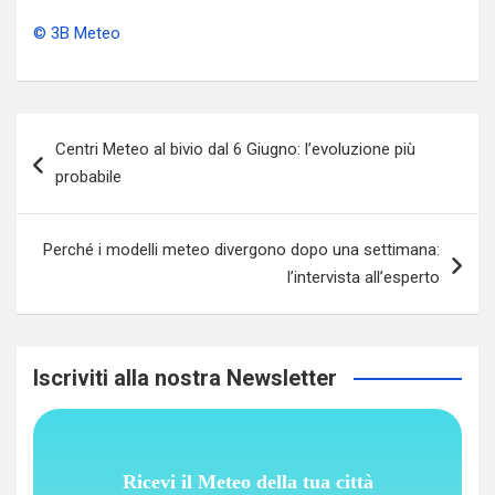
© 3B Meteo
Navigazione
Centri Meteo al bivio dal 6 Giugno: l’evoluzione più
articoli
probabile
Perché i modelli meteo divergono dopo una settimana:
l’intervista all’esperto
Iscriviti alla nostra Newsletter
Ricevi il Meteo della tua città