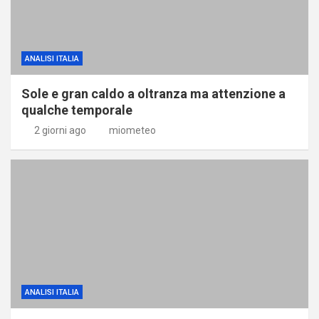
ANALISI ITALIA
Sole e gran caldo a oltranza ma attenzione a
qualche temporale
2 giorni ago
miometeo
ANALISI ITALIA