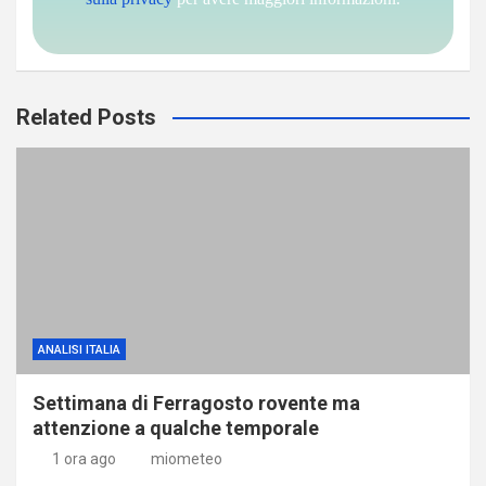
Related Posts
ANALISI ITALIA
Settimana di Ferragosto rovente ma
attenzione a qualche temporale
1 ora ago
miometeo