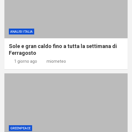
ANALISI ITALIA
Sole e gran caldo fino a tutta la settimana di
Ferragosto
1 giorno ago
miometeo
GREENPEACE