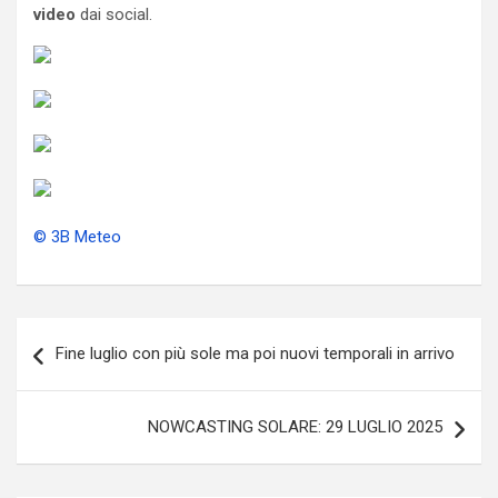
video
dai social.
© 3B Meteo
Navigazione
Fine luglio con più sole ma poi nuovi temporali in arrivo
articoli
NOWCASTING SOLARE: 29 LUGLIO 2025