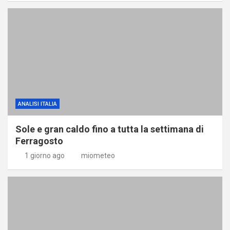
ANALISI ITALIA
Sole e gran caldo fino a tutta la settimana di
Ferragosto
1 giorno ago
miometeo