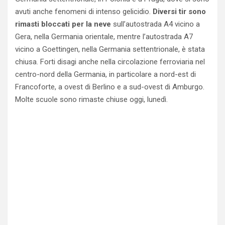
avuti anche fenomeni di intenso gelicidio.
Diversi tir sono
rimasti bloccati per la neve
sull’autostrada A4 vicino a
Gera, nella Germania orientale, mentre l’autostrada A7
vicino a Goettingen, nella Germania settentrionale, è stata
chiusa. Forti disagi anche nella circolazione ferroviaria nel
centro-nord della Germania, in particolare a nord-est di
Francoforte, a ovest di Berlino e a sud-ovest di Amburgo.
Molte scuole sono rimaste chiuse oggi, lunedì.