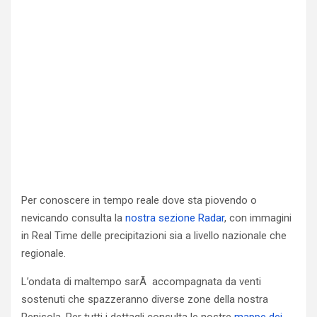
Per conoscere in tempo reale dove sta piovendo o
nevicando consulta la
nostra sezione Radar
, con immagini
in Real Time delle precipitazioni sia a livello nazionale che
regionale.
L’ondata di maltempo sarÃ accompagnata da venti
sostenuti che spazzeranno diverse zone della nostra