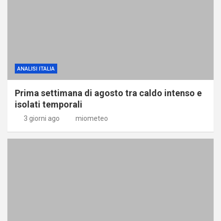
ANALISI ITALIA
Prima settimana di agosto tra caldo intenso e
isolati temporali
3 giorni ago
miometeo