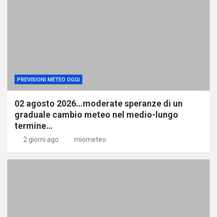
PREVISIONI METEO OGGI
02 agosto 2026…moderate speranze di un
graduale cambio meteo nel medio-lungo
termine…
2 giorni ago
miometeo