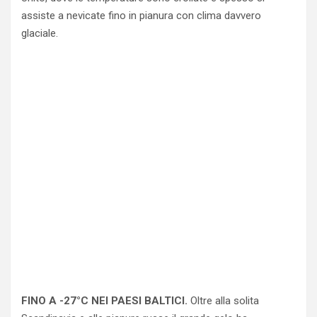
assiste a nevicate fino in pianura con clima davvero
glaciale.
FINO A -27°C NEI PAESI BALTICI.
Oltre alla solita