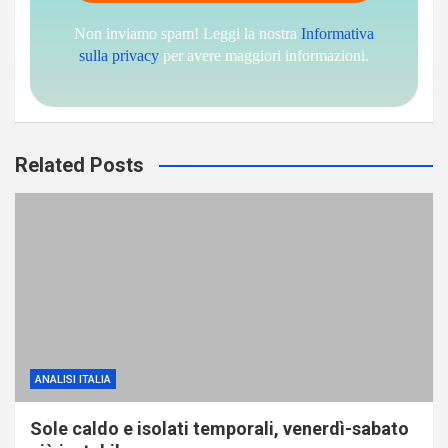
Non inviamo spam! Leggi la nostra
Informativa
sulla privacy
per avere maggiori informazioni.
Related Posts
ANALISI ITALIA
Sole caldo e isolati temporali, venerdì-sabato