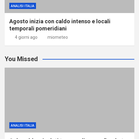
ANALISI ITALIA
Agosto inizia con caldo intenso e locali
temporali pomeridiani
4 giorni ago
miometeo
You Missed
ANALISI ITALIA