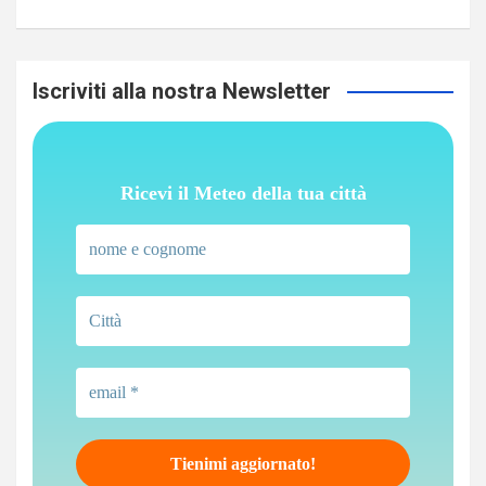
Iscriviti alla nostra Newsletter
Ricevi il Meteo della tua città