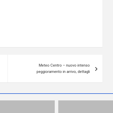
Meteo Centro – nuovo intenso
peggioramento in arrivo, dettagli