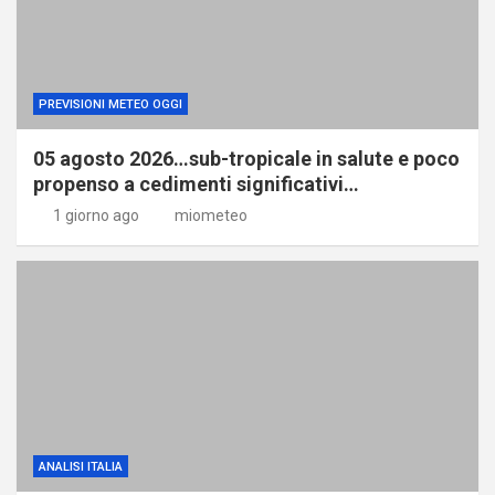
PREVISIONI METEO OGGI
05 agosto 2026…sub-tropicale in salute e poco
propenso a cedimenti significativi…
1 giorno ago
miometeo
ANALISI ITALIA