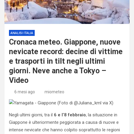
ANALISI ITALIA
Cronaca meteo. Giappone, nuove
nevicate record: decine di vittime
e trasporti in tilt negli ultimi
giorni. Neve anche a Tokyo –
Video
6 mesi ago
miometeo
Negli ultimi giorni, tra il
6 e l’8 febbraio
, la situazione in
Giappone è ulteriormente peggiorata a causa di nuove e
intense nevicate che hanno colpito soprattutto le regioni