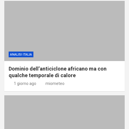
ANALISI ITALIA
Dominio dell’anticiclone africano ma con
qualche temporale di calore
1 giorno ago
miometeo