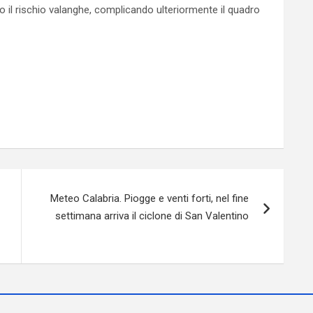
o il rischio valanghe, complicando ulteriormente il quadro
Meteo Calabria. Piogge e venti forti, nel fine
settimana arriva il ciclone di San Valentino