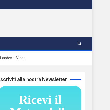
e Landes – Video
Iscriviti alla nostra Newsletter
Ricevi il