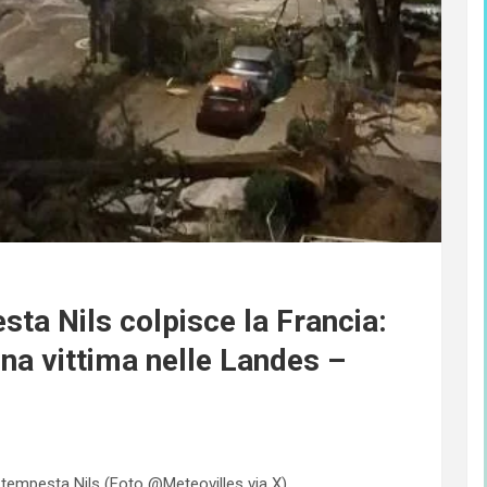
ta Nils colpisce la Francia:
na vittima nelle Landes –