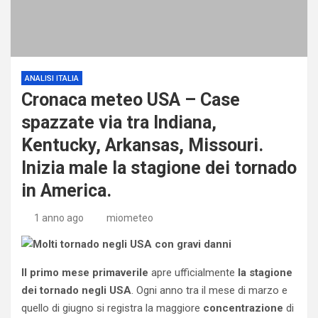
ANALISI ITALIA
Cronaca meteo USA – Case
spazzate via tra Indiana,
Kentucky, Arkansas, Missouri.
Inizia male la stagione dei tornado
in America.
1 anno ago
miometeo
Il primo mese primaverile
apre ufficialmente
la stagione
dei tornado negli USA
. Ogni anno tra il mese di marzo e
quello di giugno si registra la maggiore
concentrazione
di