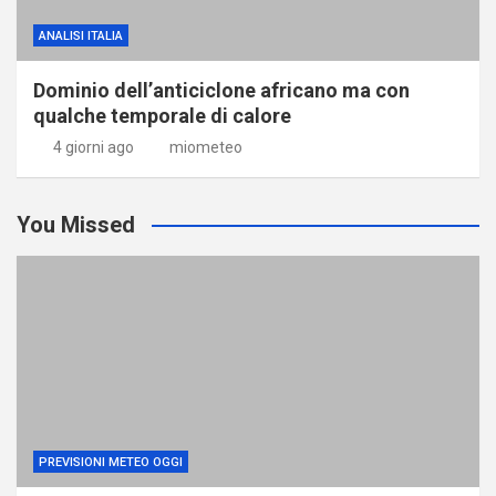
ANALISI ITALIA
Dominio dell’anticiclone africano ma con
qualche temporale di calore
4 giorni ago
miometeo
You Missed
PREVISIONI METEO OGGI