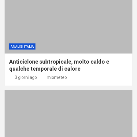
ANALISI ITALIA
Anticiclone subtropicale, molto caldo e
qualche temporale di calore
3 giorni ago
miometeo