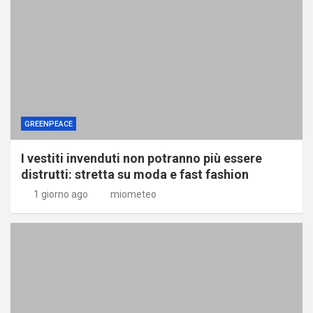
GREENPEACE
I vestiti invenduti non potranno più essere
distrutti: stretta su moda e fast fashion
1 giorno ago
miometeo