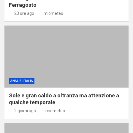
Ferragosto
23 ore ago
miometeo
ANALISI ITALIA
Sole e gran caldo a oltranza ma attenzione a
qualche temporale
2 giorni ago
miometeo