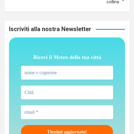
collina
Iscriviti alla nostra Newsletter
Ricevi il Meteo della tua città