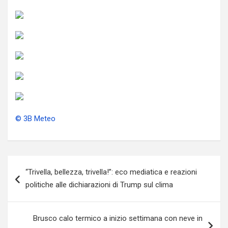
© 3B Meteo
Navigazione
“Trivella, bellezza, trivella!”: eco mediatica e reazioni
articoli
politiche alle dichiarazioni di Trump sul clima
Brusco calo termico a inizio settimana con neve in