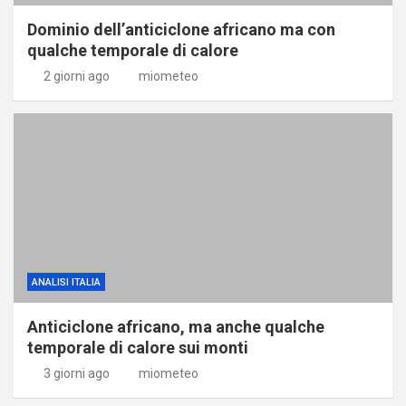
Dominio dell’anticiclone africano ma con
qualche temporale di calore
2 giorni ago
miometeo
ANALISI ITALIA
Anticiclone africano, ma anche qualche
temporale di calore sui monti
3 giorni ago
miometeo