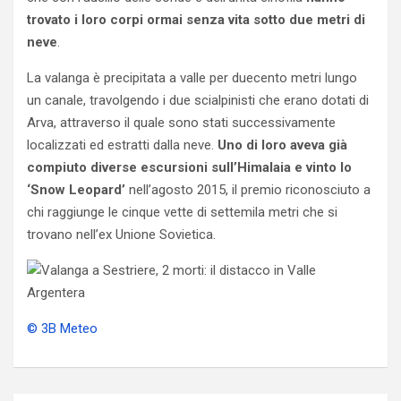
trovato i loro corpi ormai senza vita sotto due metri di
neve
.
La valanga è precipitata a valle per duecento metri lungo
un canale, travolgendo i due scialpinisti che erano dotati di
Arva, attraverso il quale sono stati successivamente
localizzati ed estratti dalla neve.
Uno di loro aveva già
compiuto diverse escursioni sull’Himalaia e vinto lo
‘Snow Leopard’
nell’agosto 2015, il premio riconosciuto a
chi raggiunge le cinque vette di settemila metri che si
trovano nell’ex Unione Sovietica.
© 3B Meteo