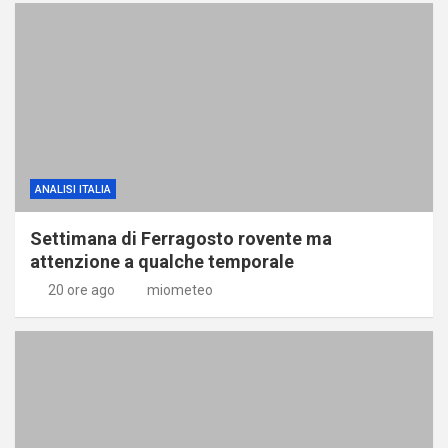
ANALISI ITALIA
Settimana di Ferragosto rovente ma
attenzione a qualche temporale
20 ore ago
miometeo