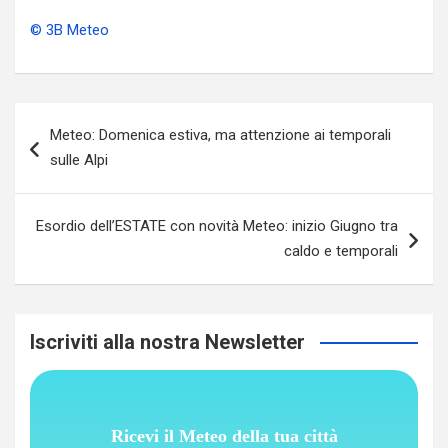
© 3B Meteo
Navigazione
Meteo: Domenica estiva, ma attenzione ai temporali
articoli
sulle Alpi
Esordio dell’ESTATE con novità Meteo: inizio Giugno tra
caldo e temporali
Iscriviti alla nostra Newsletter
Ricevi il Meteo della tua città