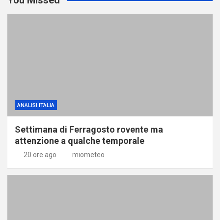
ANALISI ITALIA
Settimana di Ferragosto rovente ma
attenzione a qualche temporale
20 ore ago
miometeo