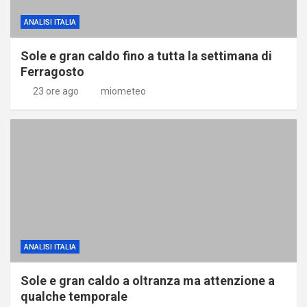
ANALISI ITALIA
Sole e gran caldo fino a tutta la settimana di
Ferragosto
23 ore ago
miometeo
ANALISI ITALIA
Sole e gran caldo a oltranza ma attenzione a
qualche temporale