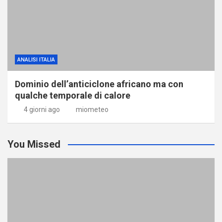
ANALISI ITALIA
Dominio dell’anticiclone africano ma con
qualche temporale di calore
4 giorni ago
miometeo
You Missed