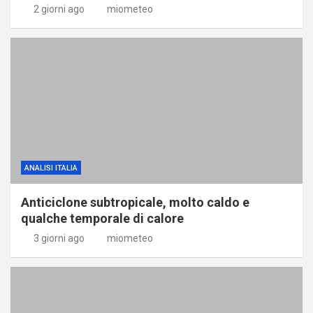
2 giorni ago
miometeo
ANALISI ITALIA
Anticiclone subtropicale, molto caldo e
qualche temporale di calore
3 giorni ago
miometeo