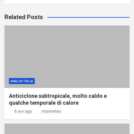
Related Posts
ANALISI ITALIA
Anticiclone subtropicale, molto caldo e
qualche temporale di calore
6 ore ago
miometeo