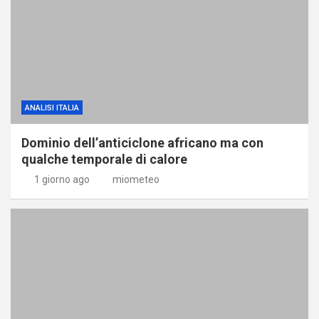
ANALISI ITALIA
Dominio dell’anticiclone africano ma con
qualche temporale di calore
1 giorno ago
miometeo