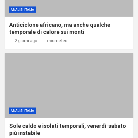
ANALISI ITALIA
Anticiclone africano, ma anche qualche
temporale di calore sui monti
2 giorni ago
miometeo
ANALISI ITALIA
Sole caldo e isolati temporali, venerdì-sabato
più instabile