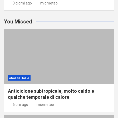
3 giorni ago
miometeo
You Missed
ANALISI ITALIA
Anticiclone subtropicale, molto caldo e
qualche temporale di calore
6 ore ago
miometeo