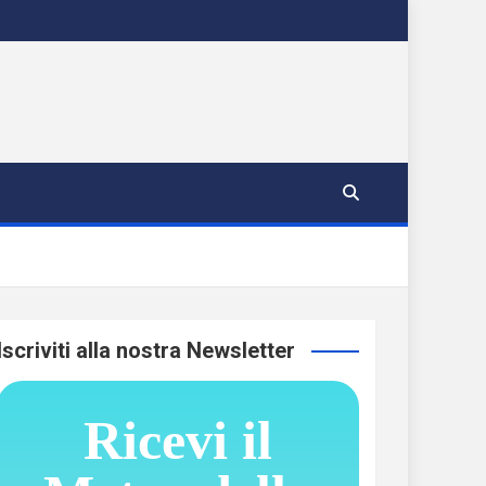
Iscriviti alla nostra Newsletter
Ricevi il