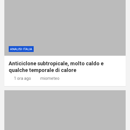
ANALISI ITALIA
Anticiclone subtropicale, molto caldo e
qualche temporale di calore
1 ora ago
miometeo