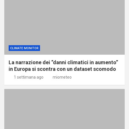
CLIMATE MONITOR
La narrazione dei “danni climatici in aumento”
in Europa si scontra con un dataset scomodo
1 settimana ago
miometeo