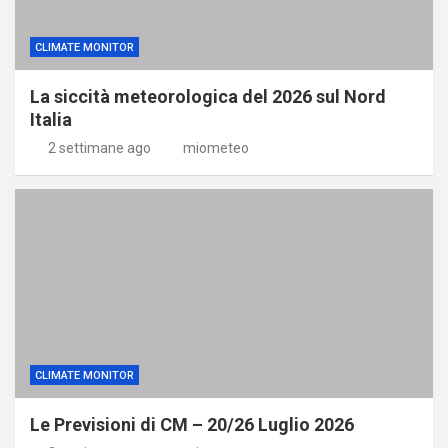
CLIMATE MONITOR
La siccità meteorologica del 2026 sul Nord
Italia
2 settimane ago
miometeo
CLIMATE MONITOR
Le Previsioni di CM – 20/26 Luglio 2026