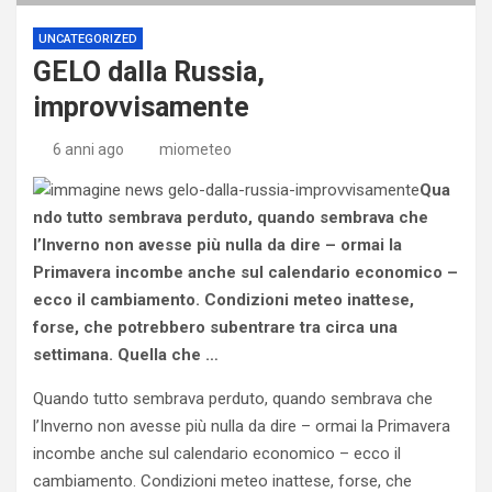
UNCATEGORIZED
GELO dalla Russia,
improvvisamente
6 anni ago
miometeo
Qua
ndo tutto sembrava perduto, quando sembrava che
l’Inverno non avesse più nulla da dire – ormai la
Primavera incombe anche sul calendario economico –
ecco il cambiamento. Condizioni meteo inattese,
forse, che potrebbero subentrare tra circa una
settimana. Quella che …
Quando tutto sembrava perduto, quando sembrava che
l’Inverno non avesse più nulla da dire – ormai la Primavera
incombe anche sul calendario economico – ecco il
cambiamento. Condizioni meteo inattese, forse, che