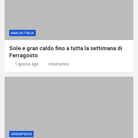
ANALISI ITALIA
Sole e gran caldo fino a tutta la settimana di
Ferragosto
1 giorno ago
miometeo
GREENPEACE