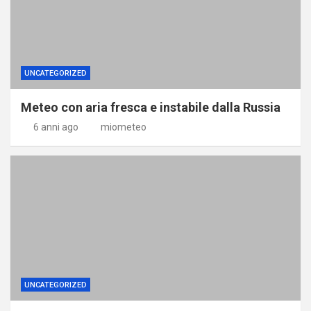
UNCATEGORIZED
Meteo con aria fresca e instabile dalla Russia
6 anni ago
miometeo
UNCATEGORIZED