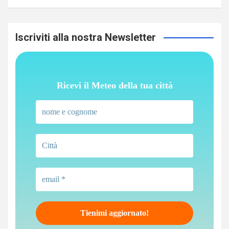
Iscriviti alla nostra Newsletter
Ricevi il Meteo della tua città