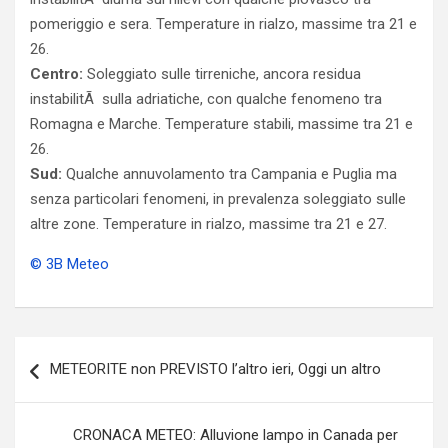
pomeriggio e sera. Temperature in rialzo, massime tra 21 e
26.
Centro:
Soleggiato sulle tirreniche, ancora residua
instabilitÃ sulla adriatiche, con qualche fenomeno tra
Romagna e Marche. Temperature stabili, massime tra 21 e
26.
Sud:
Qualche annuvolamento tra Campania e Puglia ma
senza particolari fenomeni, in prevalenza soleggiato sulle
altre zone. Temperature in rialzo, massime tra 21 e 27.
© 3B Meteo
Navigazione
METEORITE non PREVISTO l’altro ieri, Oggi un altro
articoli
CRONACA METEO: Alluvione lampo in Canada per