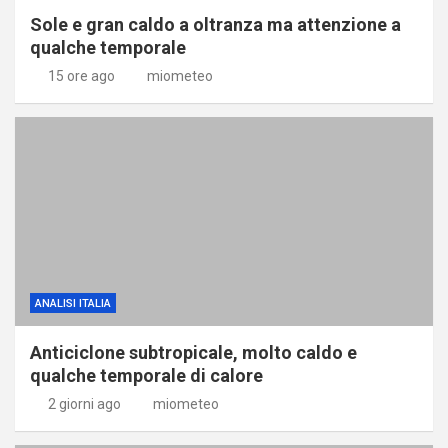
Sole e gran caldo a oltranza ma attenzione a
qualche temporale
15 ore ago
miometeo
ANALISI ITALIA
Anticiclone subtropicale, molto caldo e
qualche temporale di calore
2 giorni ago
miometeo