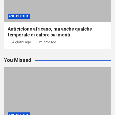
ANALISI ITALIA
Anticiclone africano, ma anche qualche
temporale di calore sui monti
4 giorni ago
miometeo
You Missed