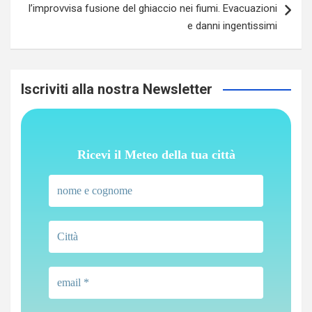
l’improvvisa fusione del ghiaccio nei fiumi. Evacuazioni
e danni ingentissimi
Iscriviti alla nostra Newsletter
Ricevi il Meteo della tua città