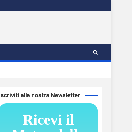
Iscriviti alla nostra Newsletter
Ricevi il