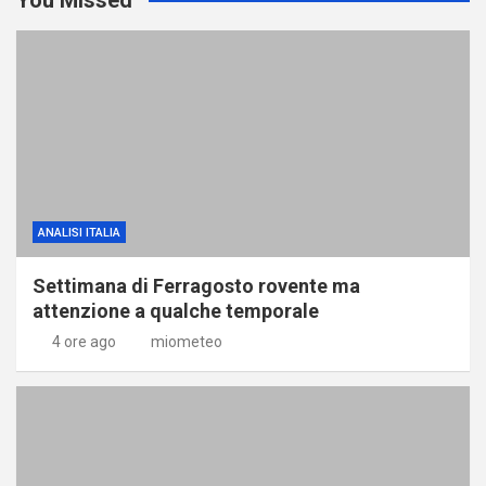
ANALISI ITALIA
Settimana di Ferragosto rovente ma
attenzione a qualche temporale
4 ore ago
miometeo