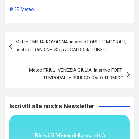
© 3B Meteo
Navigazione
Meteo EMILIA-ROMAGNA: in arrivo FORTI TEMPORALI,
articoli
rischio GRANDINE. Stop al CALDO da LUNEDÌ
Meteo FRIULI VENEZIA GIULIA: In arrivo FORTI
TEMPORALI e BRUSCO CALO TERMICO
Iscriviti alla nostra Newsletter
Ricevi il Meteo della tua città