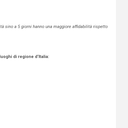
 sino a 5 giorni hanno una maggiore affidabilità rispetto
oghi di regione d’Italia: