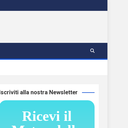
Iscriviti alla nostra Newsletter
Ricevi il