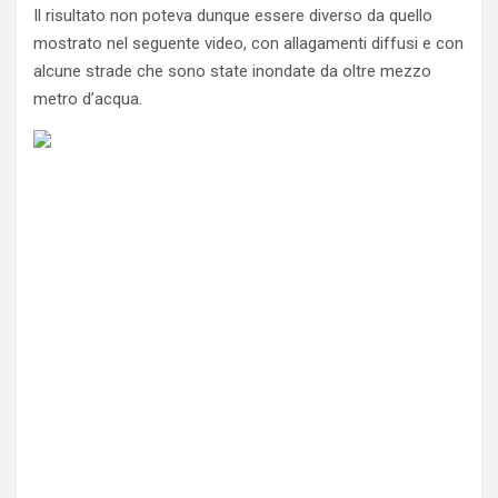
Il risultato non poteva dunque essere diverso da quello
mostrato nel seguente video, con allagamenti diffusi e con
alcune strade che sono state inondate da oltre mezzo
metro d’acqua.