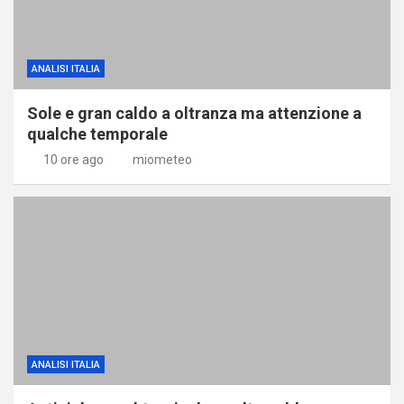
ANALISI ITALIA
Sole e gran caldo a oltranza ma attenzione a
qualche temporale
10 ore ago
miometeo
ANALISI ITALIA