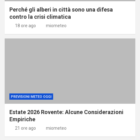
Perché gli alberi in città sono una difesa
contro la crisi climatica
18 ore ago
miometeo
PREVISIONI METEO OGGI
Estate 2026 Rovente: Alcune Considerazioni
Empiriche
21 ore ago
miometeo