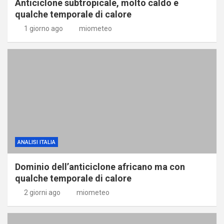
Anticiclone subtropicale, molto caldo e
qualche temporale di calore
1 giorno ago
miometeo
ANALISI ITALIA
Dominio dell’anticiclone africano ma con
qualche temporale di calore
2 giorni ago
miometeo