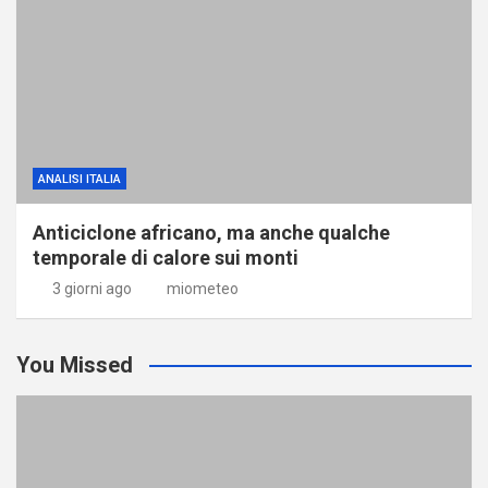
ANALISI ITALIA
Anticiclone africano, ma anche qualche
temporale di calore sui monti
3 giorni ago
miometeo
You Missed