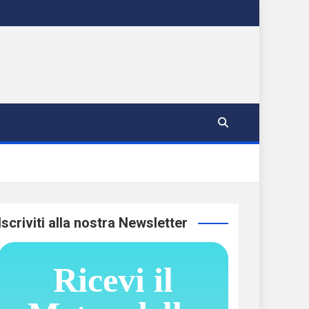
Iscriviti alla nostra Newsletter
Ricevi il